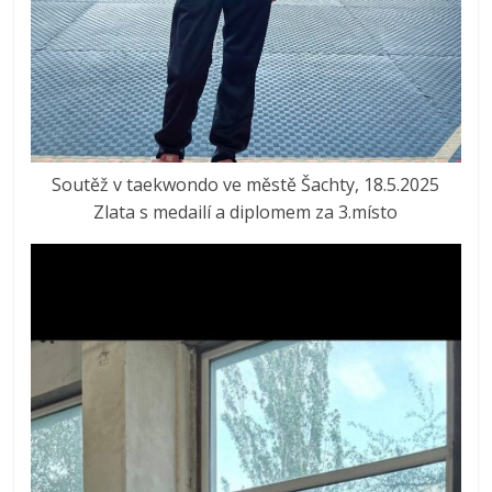
Soutěž v taekwondo ve městě Šachty, 18.5.2025
Zlata s medailí a diplomem za 3.místo