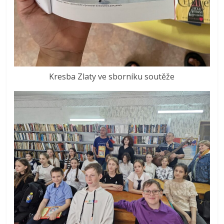
Kresba Zlaty ve sborníku soutěže