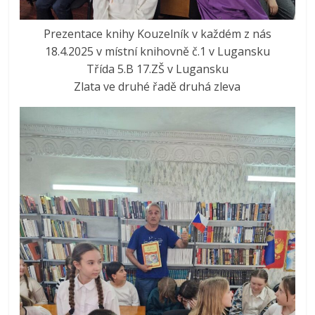
Prezentace knihy Kouzelník v každém z nás
18.4.2025 v místní knihovně č.1 v Lugansku
Třída 5.B 17.ZŠ v Lugansku
Zlata ve druhé řadě druhá zleva