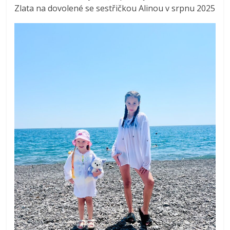
Zlata na dovolené se sestřičkou Alinou v srpnu 2025