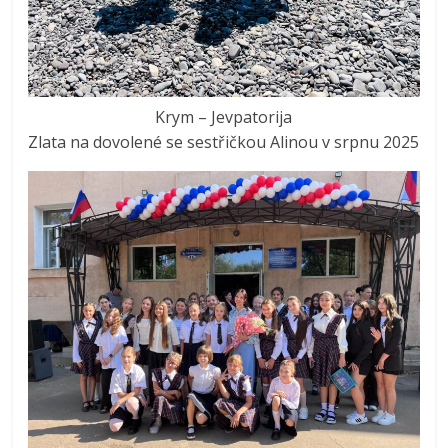
Krym – Jevpatorija
Zlata na dovolené se sestřičkou Alinou v srpnu 2025