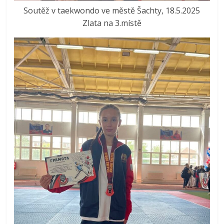
Soutěž v taekwondo ve městě Šachty, 18.5.2025
Zlata na 3.místě